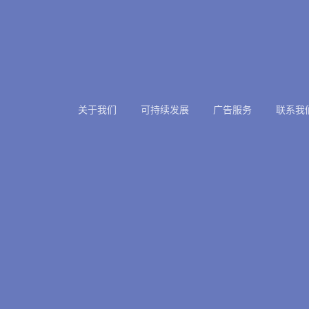
关于我们
可持续发展
广告服务
联系我