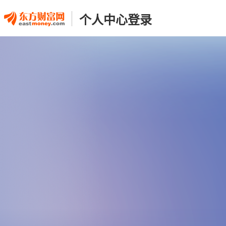
个人中心登录