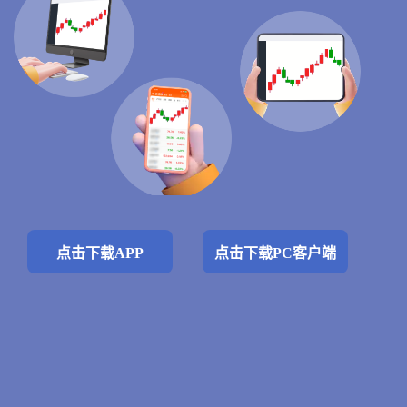
点击下载APP
点击下载PC客户端