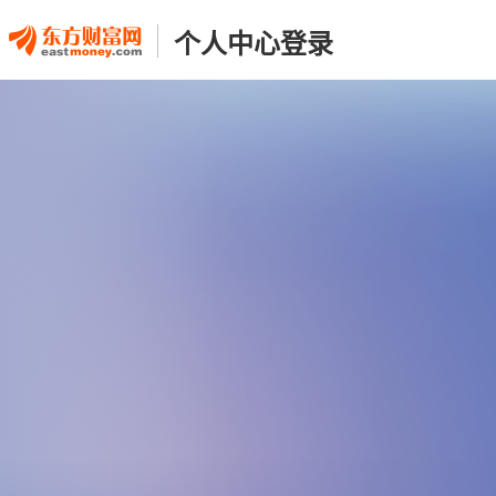
个人中心登录