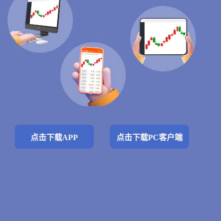
点击下载APP
点击下载PC客户端