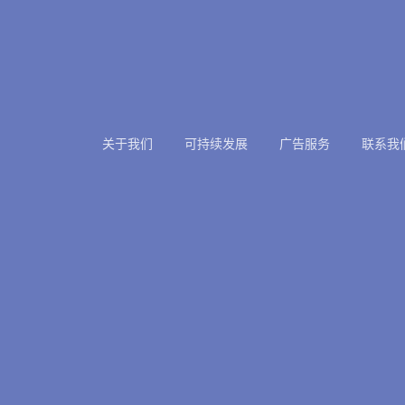
关于我们
可持续发展
广告服务
联系我