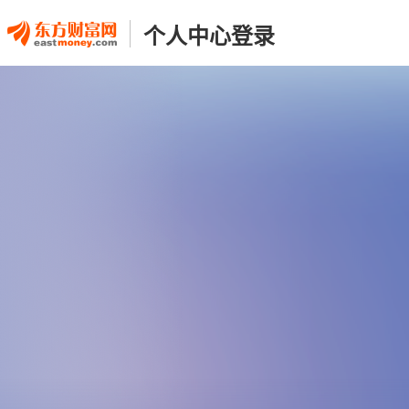
个人中心登录