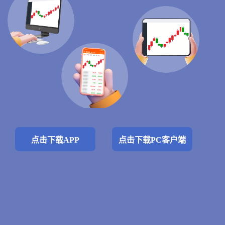
点击下载APP
点击下载PC客户端