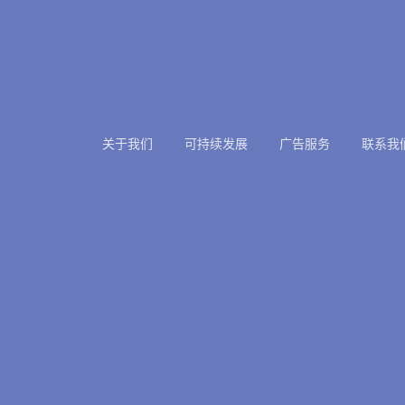
关于我们
可持续发展
广告服务
联系我