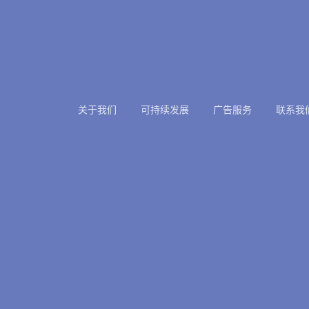
关于我们
可持续发展
广告服务
联系我