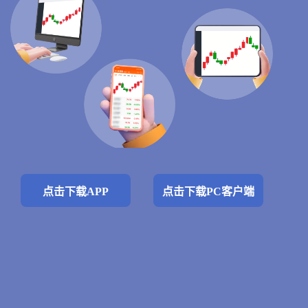
点击下载APP
点击下载PC客户端