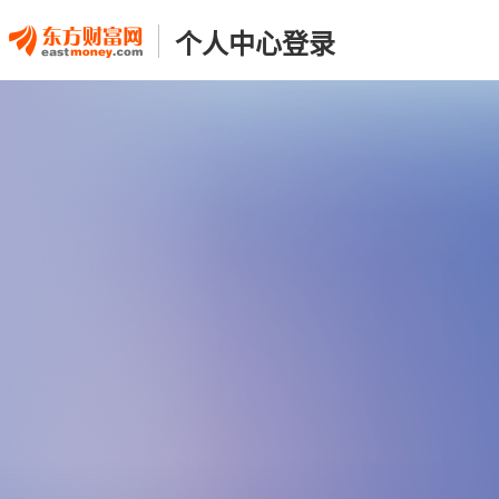
个人中心登录