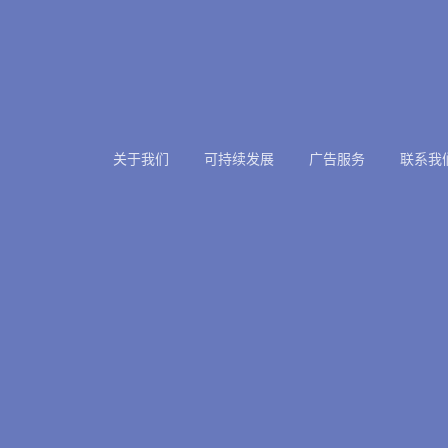
关于我们
可持续发展
广告服务
联系我