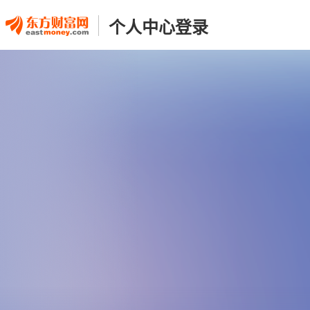
个人中心登录