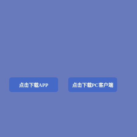
点击下载APP
点击下载PC客户端