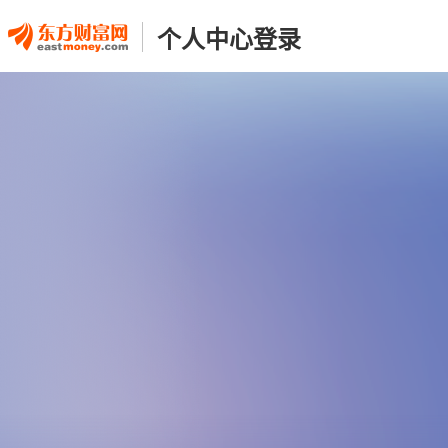
个人中心登录