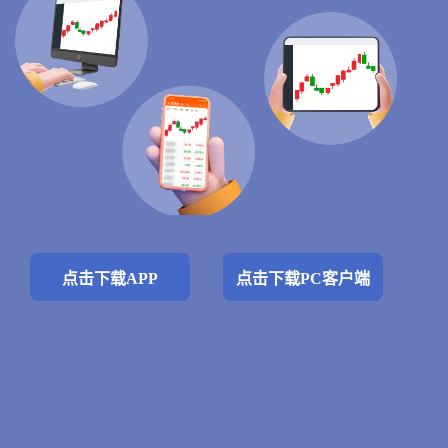
点击下载APP
点击下载PC客户端