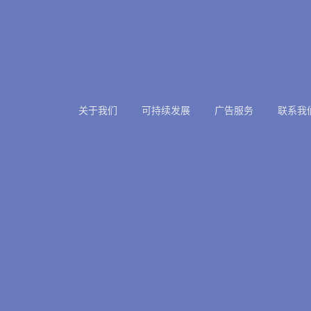
关于我们
可持续发展
广告服务
联系我