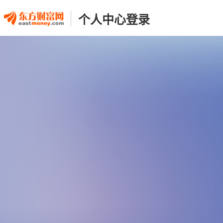
个人中心登录