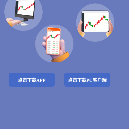
点击下载APP
点击下载PC客户端