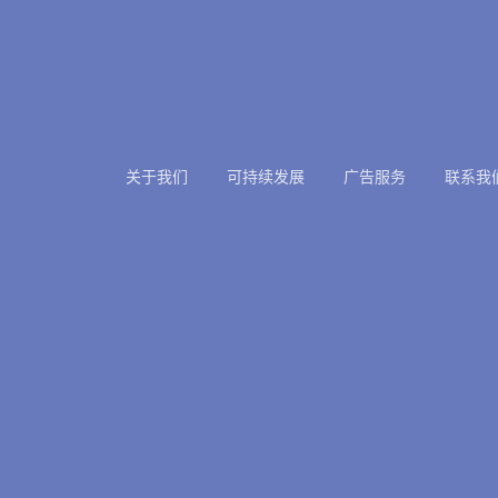
关于我们
可持续发展
广告服务
联系我