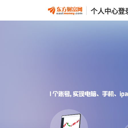
个人中心登