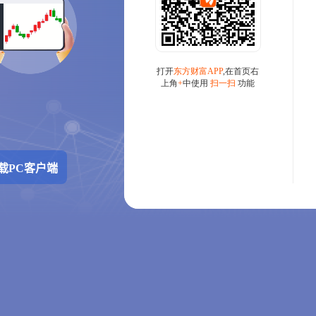
载PC客户端