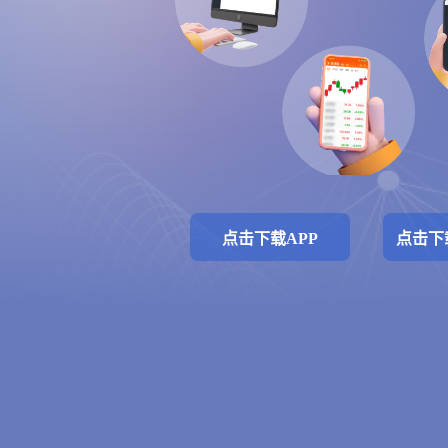
点击下载APP
点击下