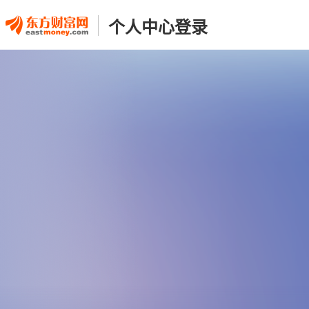
个人中心登录