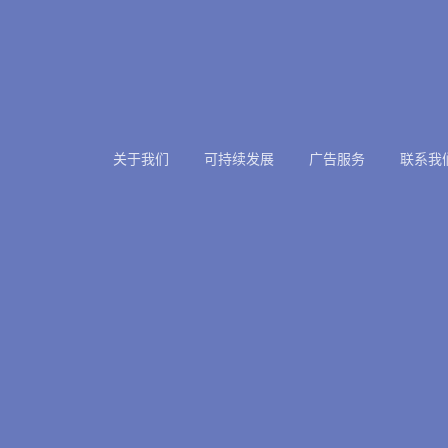
关于我们
可持续发展
广告服务
联系我