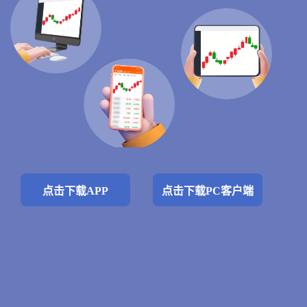
点击下载APP
点击下载PC客户端