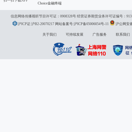
扫一扫下载APP
Choice金融终端
信息网络传播视听节目许可证：0908328号 经营证券期货业务许可证编号：913101046
沪ICP证:沪B2-20070217
网站备案号:沪ICP备05006054号-11
沪公网安备 3
议:
关于我们
可持续发展
广告服务
联系我们