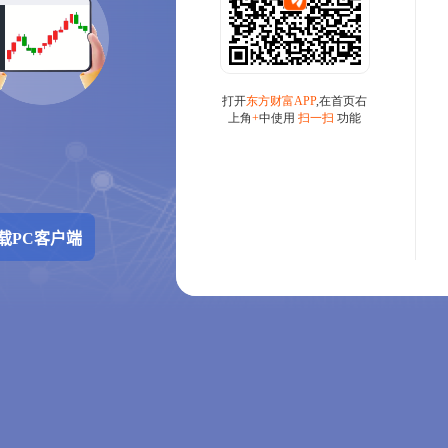
载PC客户端