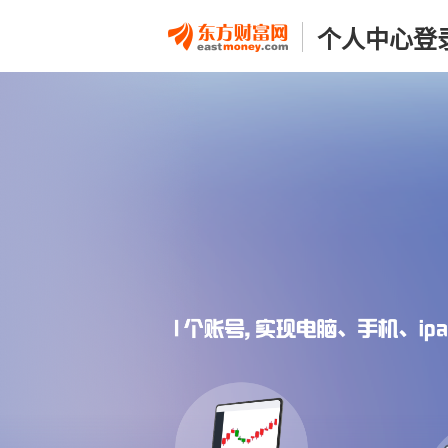
个人中心登