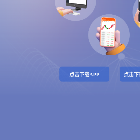
点击下载APP
点击下