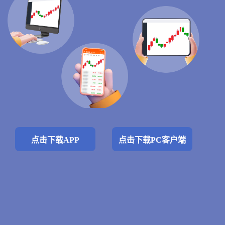
点击下载APP
点击下载PC客户端