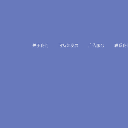
关于我们
可持续发展
广告服务
联系我