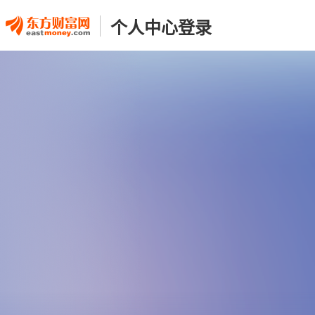
个人中心登录