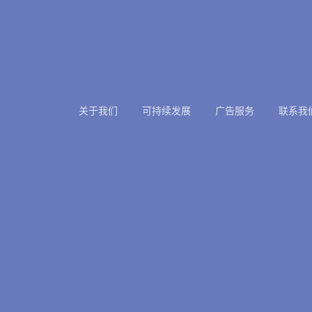
关于我们
可持续发展
广告服务
联系我