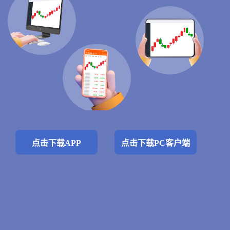
点击下载APP
点击下载PC客户端