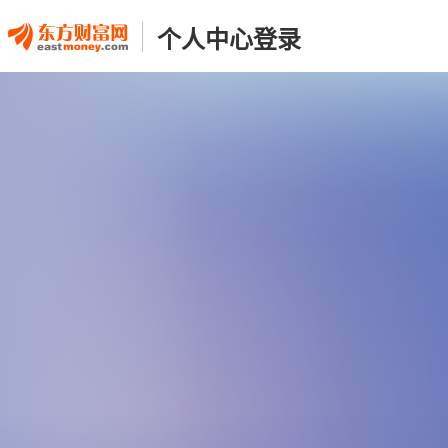
个人中心登录