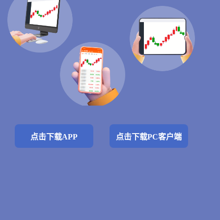
点击下载APP
点击下载PC客户端