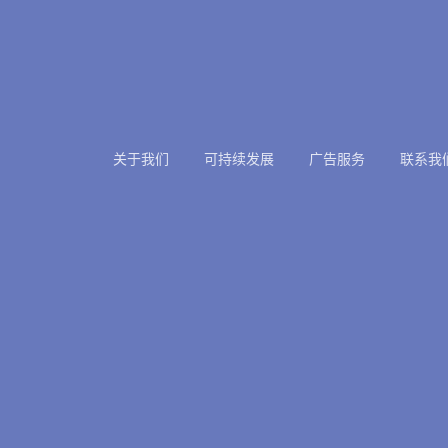
关于我们
可持续发展
广告服务
联系我