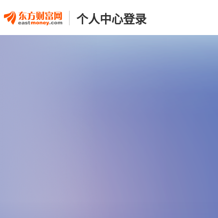
个人中心登录