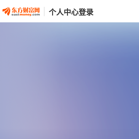
个人中心登录