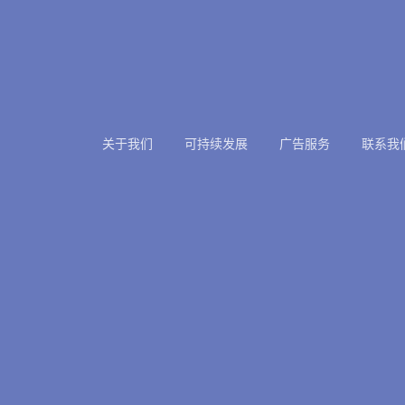
关于我们
可持续发展
广告服务
联系我