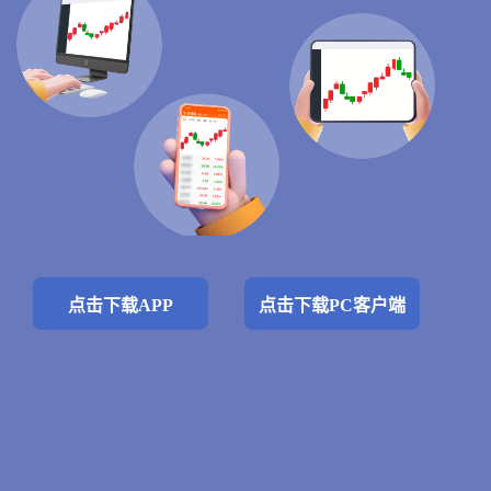
点击下载APP
点击下载PC客户端