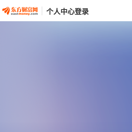
个人中心登录