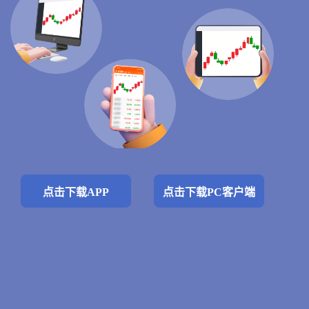
点击下载APP
点击下载PC客户端