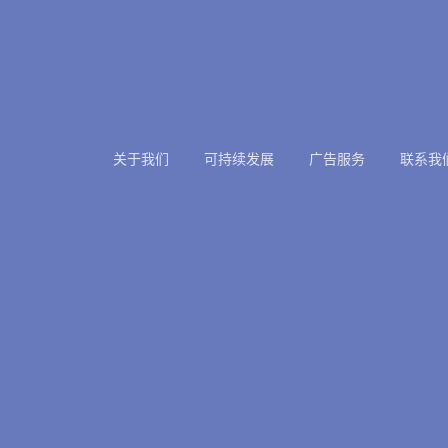
关于我们
可持续发展
广告服务
联系我