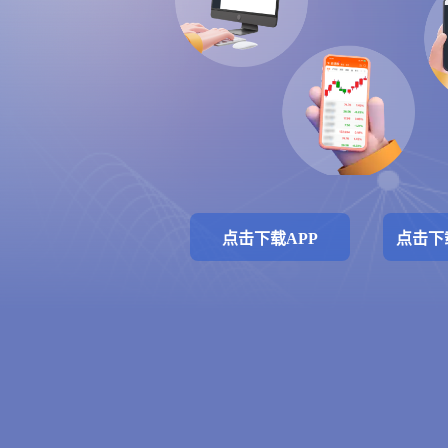
点击下载APP
点击下