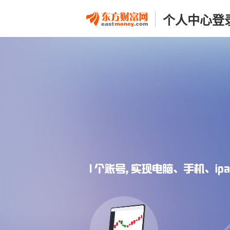
个人中心登