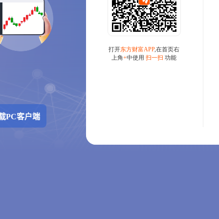
载PC客户端