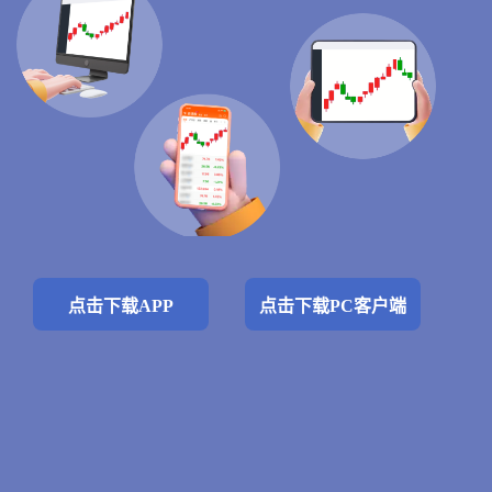
点击下载APP
点击下载PC客户端