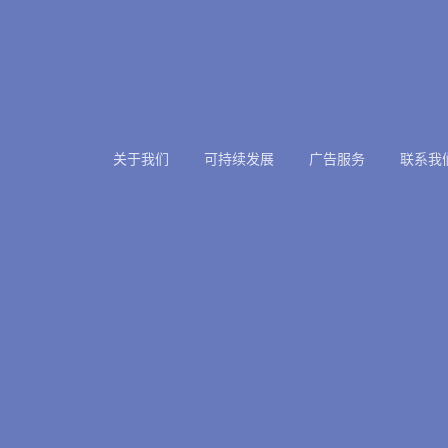
关于我们
可持续发展
广告服务
联系我