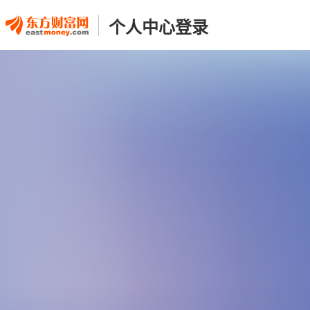
个人中心登录