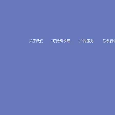
关于我们
可持续发展
广告服务
联系我