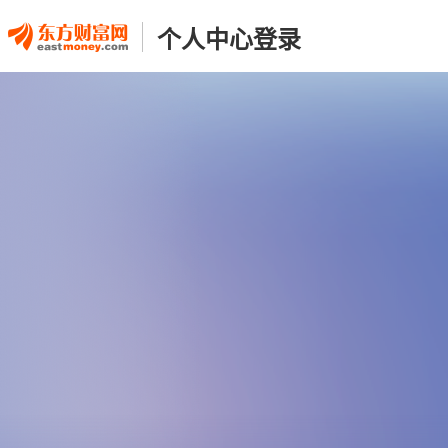
个人中心登录