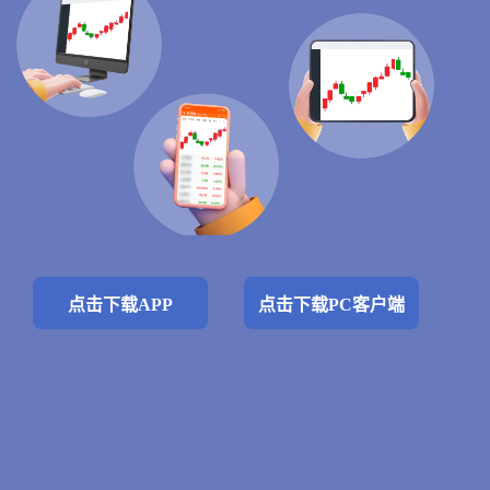
点击下载APP
点击下载PC客户端