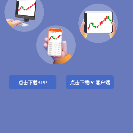
点击下载APP
点击下载PC客户端