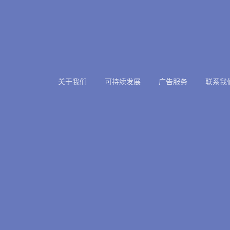
关于我们
可持续发展
广告服务
联系我