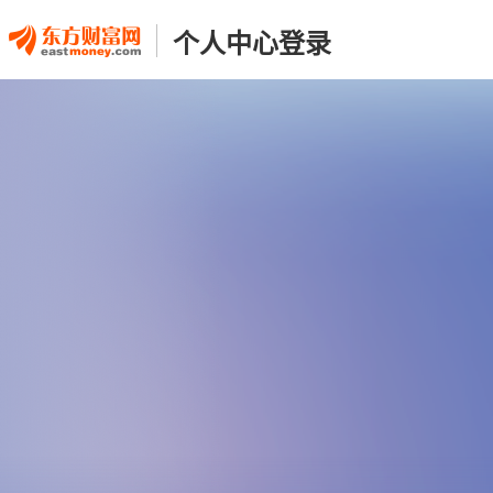
个人中心登录