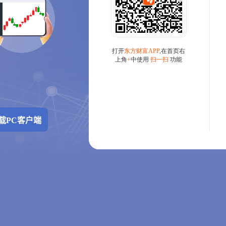
载PC客户端