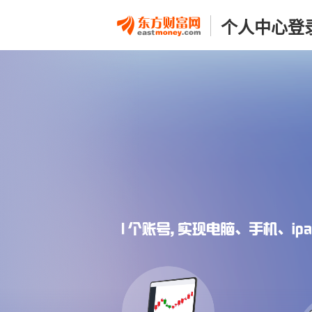
个人中心登