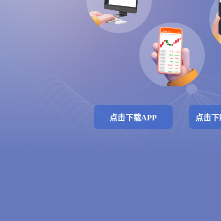
点击下载APP
点击下