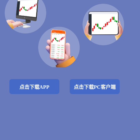
点击下载APP
点击下载PC客户端