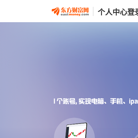
个人中心登