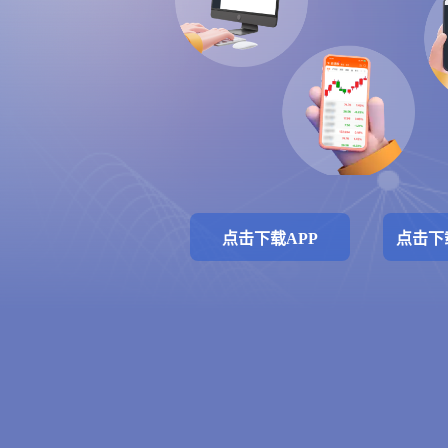
点击下载APP
点击下