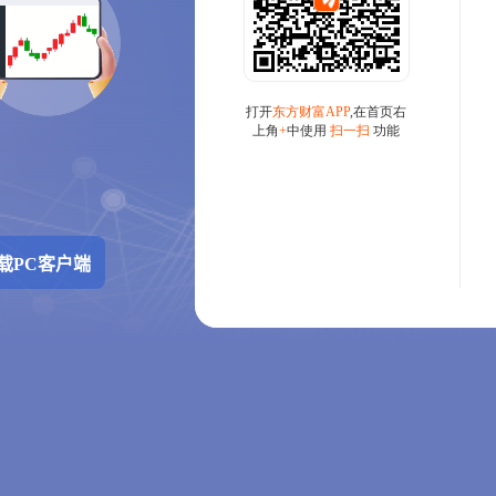
载PC客户端