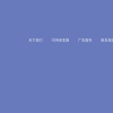
关于我们
可持续发展
广告服务
联系我