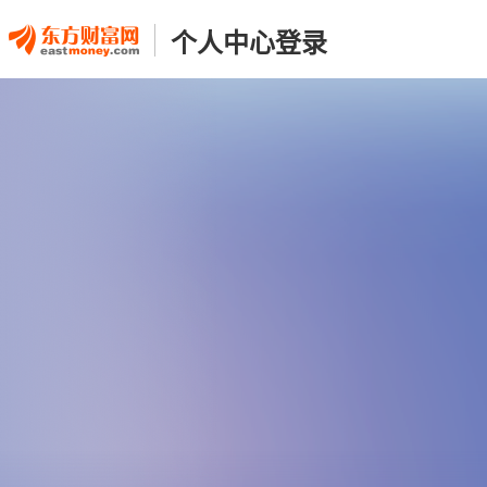
个人中心登录