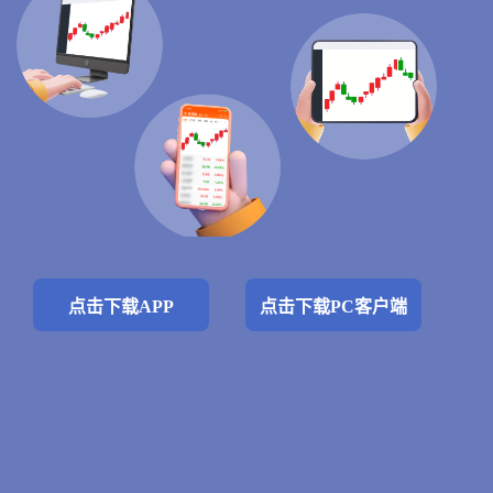
点击下载APP
点击下载PC客户端