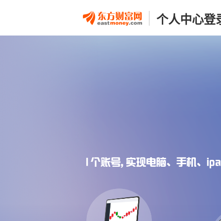
个人中心登