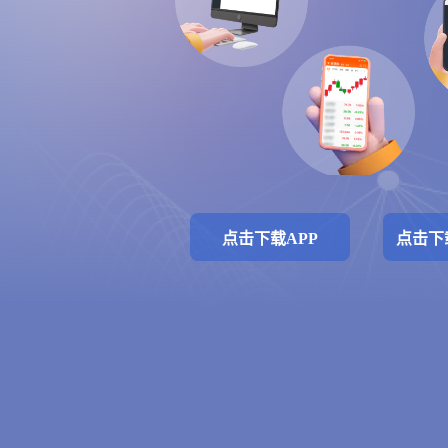
点击下载APP
点击下