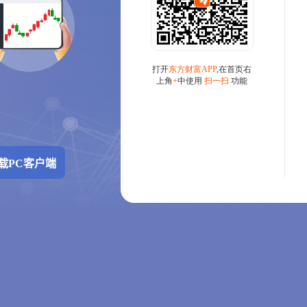
载PC客户端