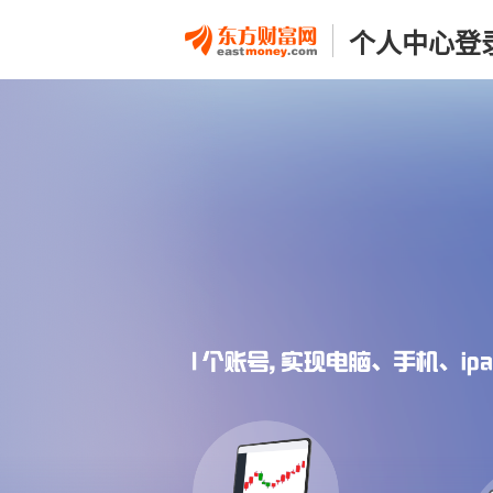
个人中心登