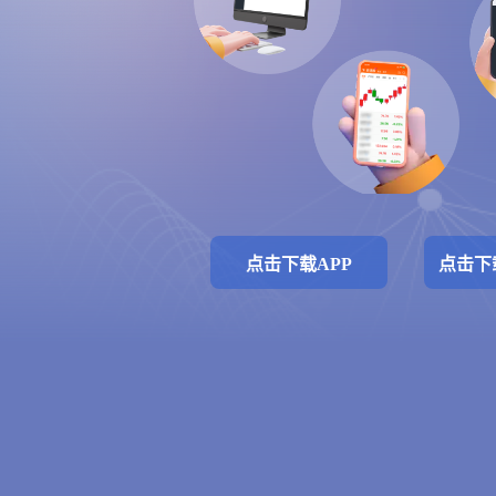
点击下载APP
点击下