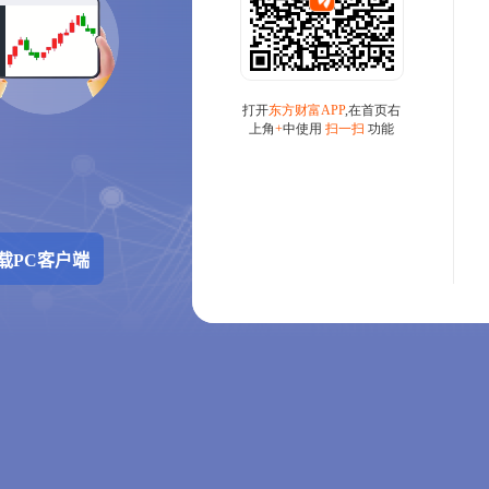
载PC客户端