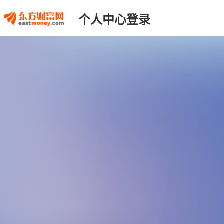
个人中心登录