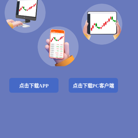
点击下载APP
点击下载PC客户端