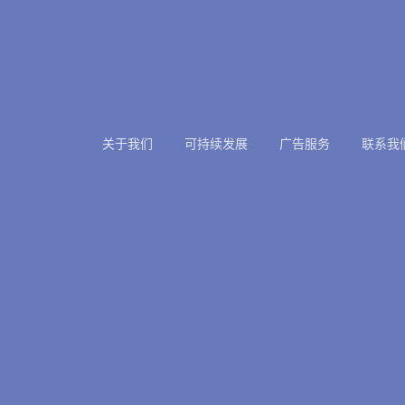
关于我们
可持续发展
广告服务
联系我