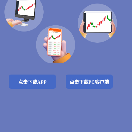
点击下载APP
点击下载PC客户端