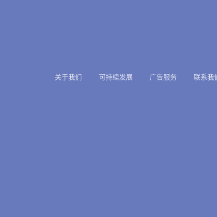
关于我们
可持续发展
广告服务
联系我