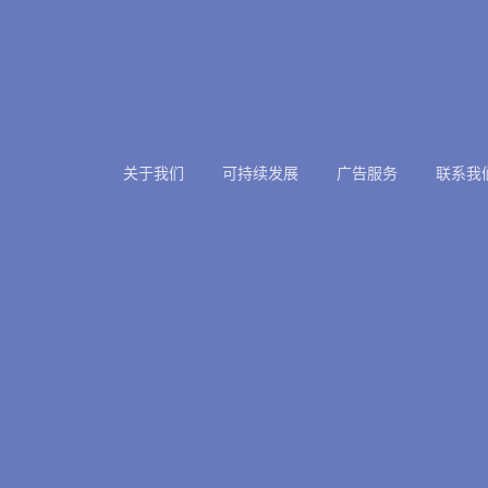
关于我们
可持续发展
广告服务
联系我