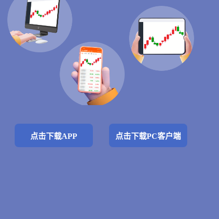
点击下载APP
点击下载PC客户端