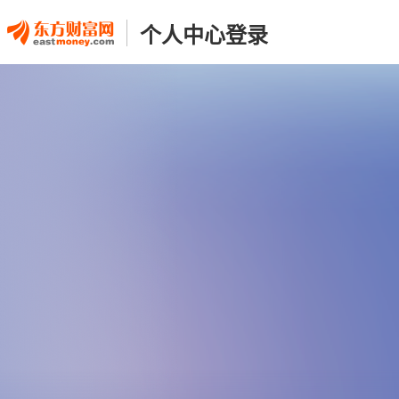
个人中心登录