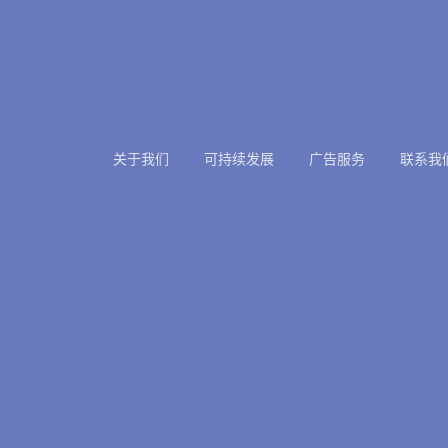
关于我们
可持续发展
广告服务
联系我