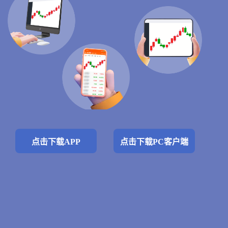
点击下载APP
点击下载PC客户端