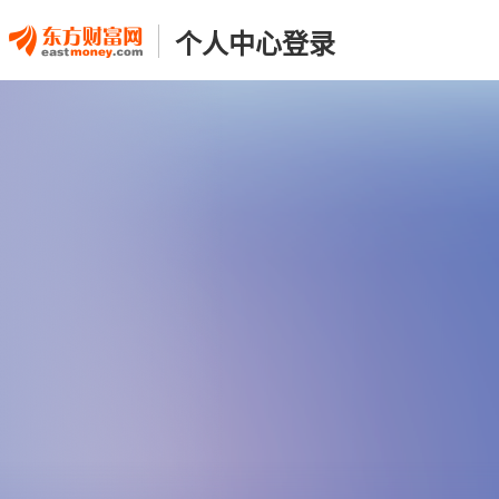
个人中心登录