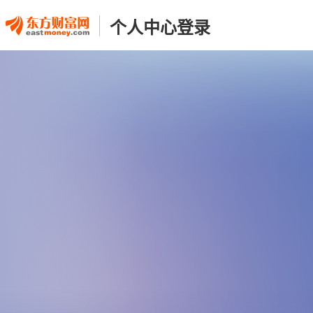
个人中心登录