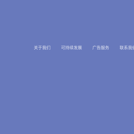
关于我们
可持续发展
广告服务
联系我