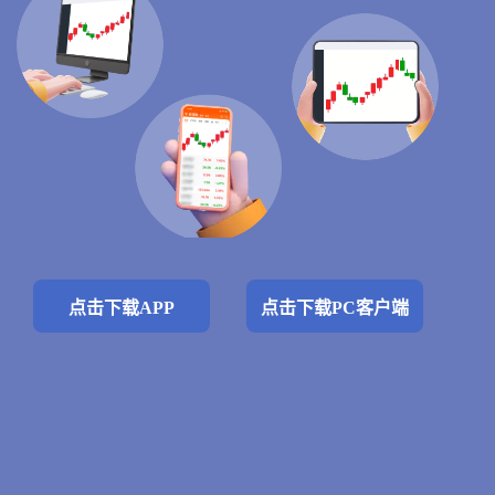
点击下载APP
点击下载PC客户端