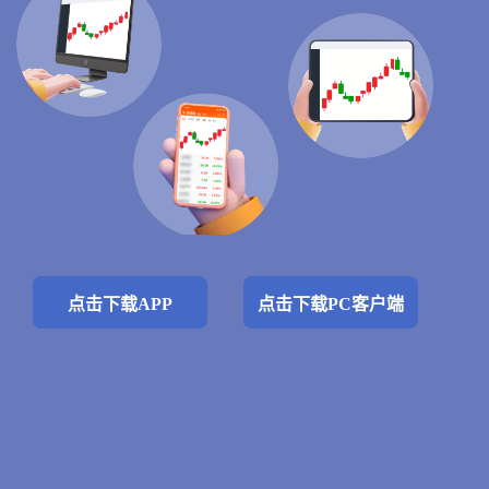
点击下载APP
点击下载PC客户端