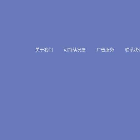
关于我们
可持续发展
广告服务
联系我