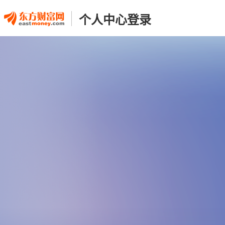
个人中心登录