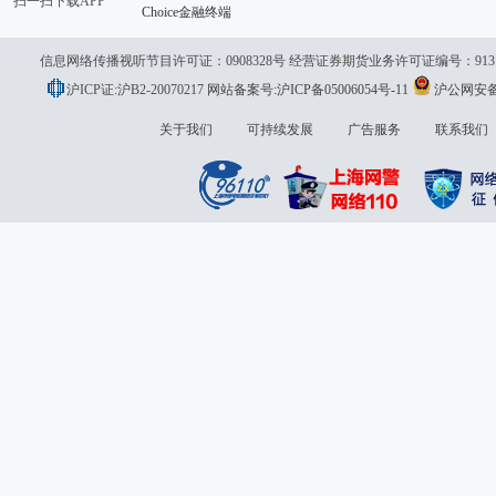
扫一扫下载APP
Choice金融终端
信息网络传播视听节目许可证：0908328号 经营证券期货业务许可证编号：913101046
沪ICP证:沪B2-20070217
网站备案号:沪ICP备05006054号-11
沪公网安备 3
议:
关于我们
可持续发展
广告服务
联系我们