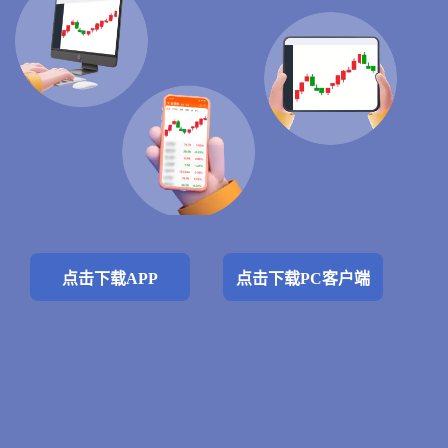
点击下载APP
点击下载PC客户端