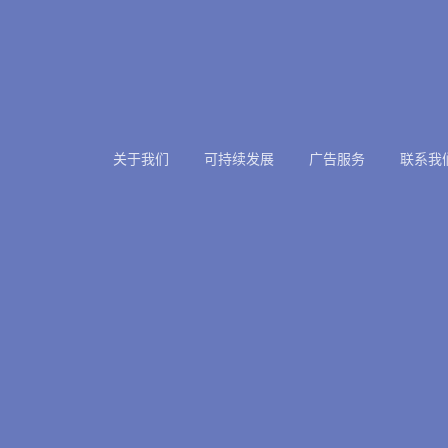
关于我们
可持续发展
广告服务
联系我