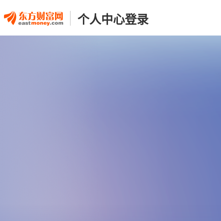
个人中心登录