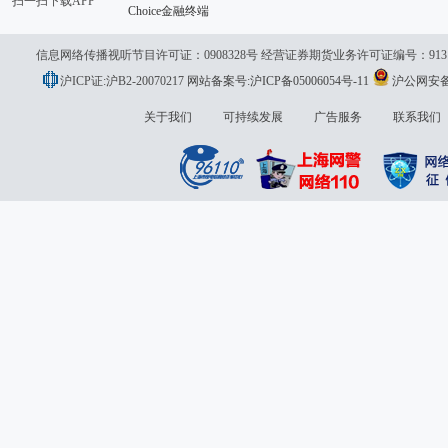
扫一扫下载APP
Choice金融终端
信息网络传播视听节目许可证：0908328号 经营证券期货业务许可证编号：913101046
沪ICP证:沪B2-20070217
网站备案号:沪ICP备05006054号-11
沪公网安备 3
议:
关于我们
可持续发展
广告服务
联系我们