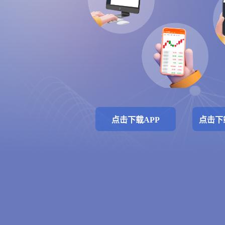
点击下载APP
点击下