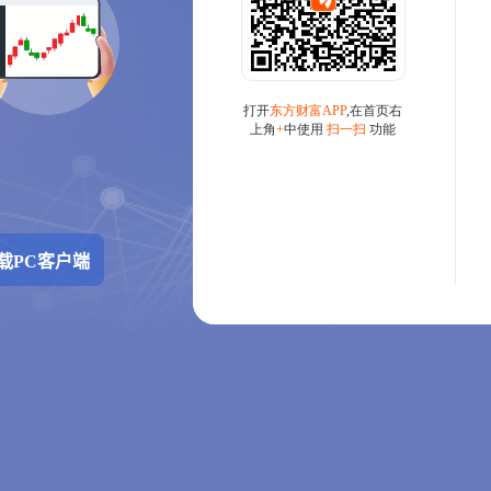
载PC客户端