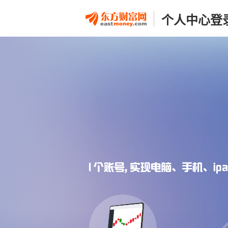
个人中心登