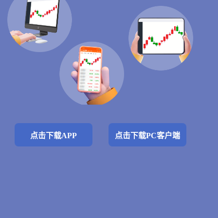
点击下载APP
点击下载PC客户端