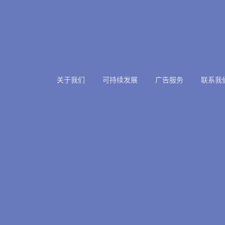
关于我们
可持续发展
广告服务
联系我