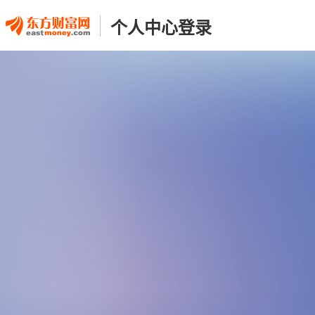
个人中心登录