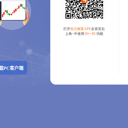
载PC客户端