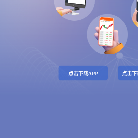
点击下载APP
点击下