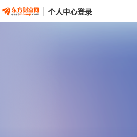
个人中心登录