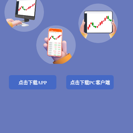
点击下载APP
点击下载PC客户端