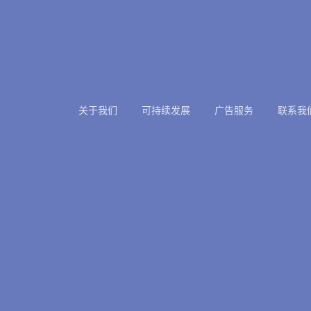
关于我们
可持续发展
广告服务
联系我