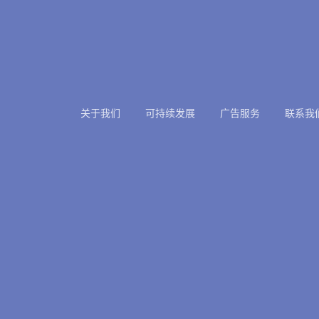
关于我们
可持续发展
广告服务
联系我