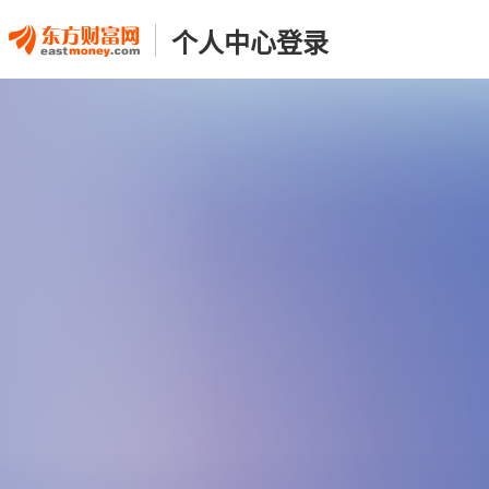
个人中心登录