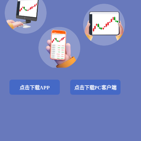
点击下载APP
点击下载PC客户端