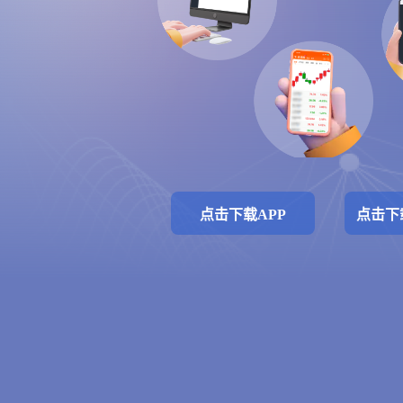
点击下载APP
点击下