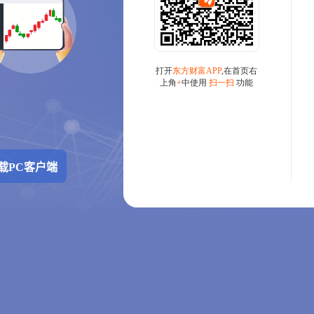
载PC客户端