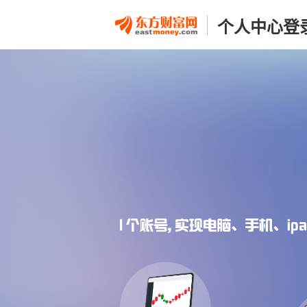
个人中心登