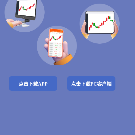
点击下载APP
点击下载PC客户端