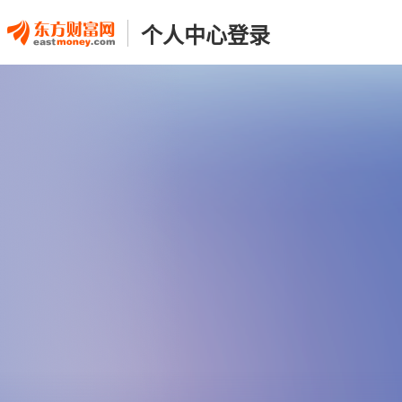
个人中心登录