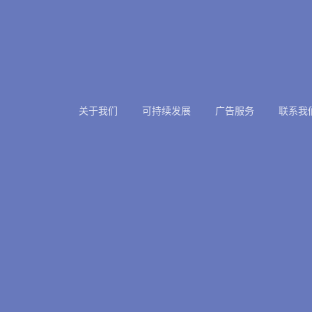
关于我们
可持续发展
广告服务
联系我