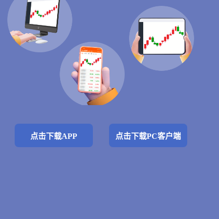
点击下载APP
点击下载PC客户端