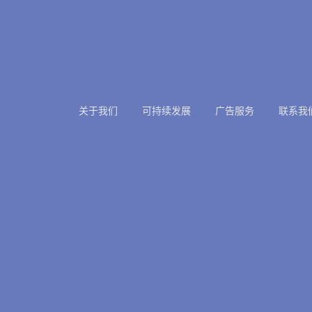
关于我们
可持续发展
广告服务
联系我