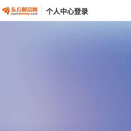
个人中心登录