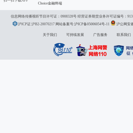
扫一扫下载APP
Choice金融终端
信息网络传播视听节目许可证：0908328号 经营证券期货业务许可证编号：913101046
沪ICP证:沪B2-20070217
网站备案号:沪ICP备05006054号-11
沪公网安备 3
议:
关于我们
可持续发展
广告服务
联系我们