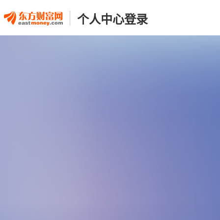
个人中心登录