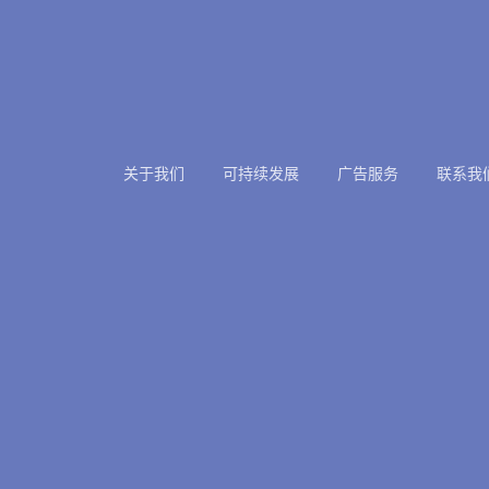
关于我们
可持续发展
广告服务
联系我