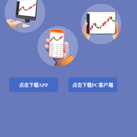
点击下载APP
点击下载PC客户端