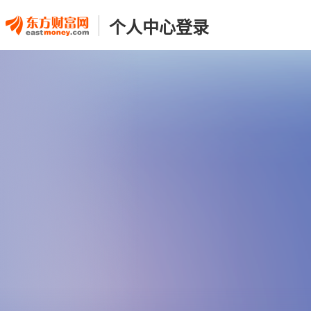
个人中心登录