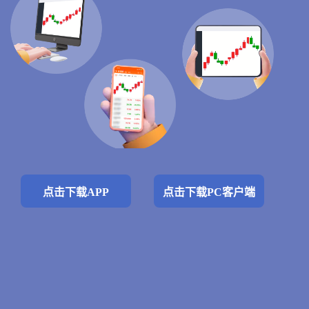
点击下载APP
点击下载PC客户端