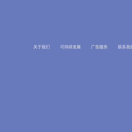
关于我们
可持续发展
广告服务
联系我