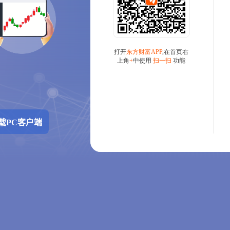
载PC客户端