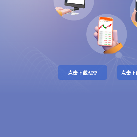
点击下载APP
点击下