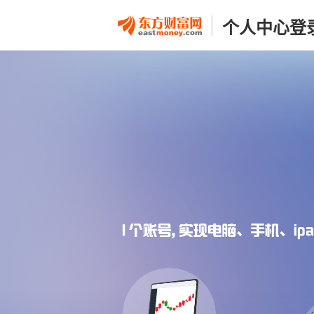
个人中心登