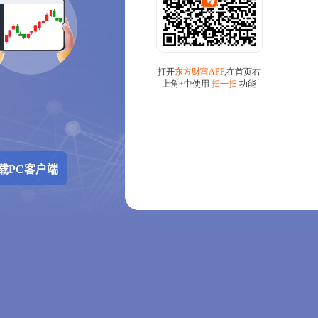
载PC客户端