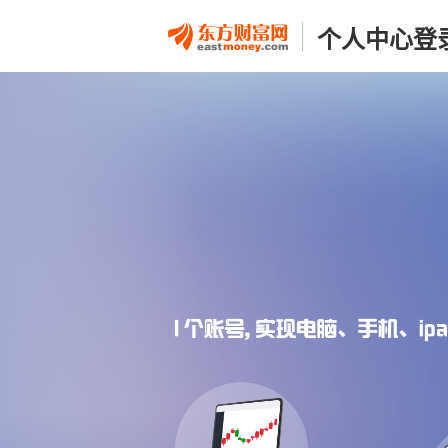
个人中心登