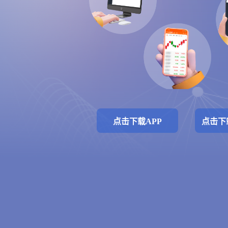
点击下载APP
点击下