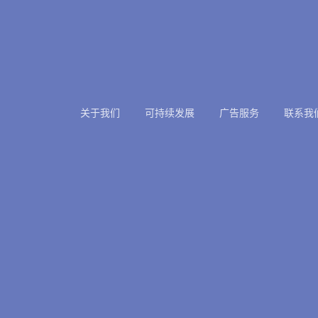
关于我们
可持续发展
广告服务
联系我