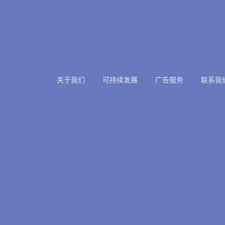
关于我们
可持续发展
广告服务
联系我