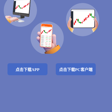
点击下载APP
点击下载PC客户端