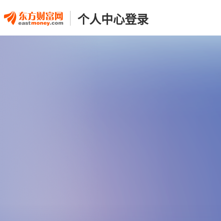
个人中心登录